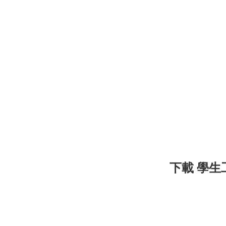
下載 學生