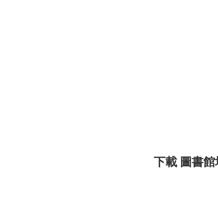
下載 圖書館