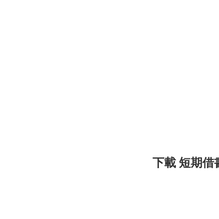
下載 短期借