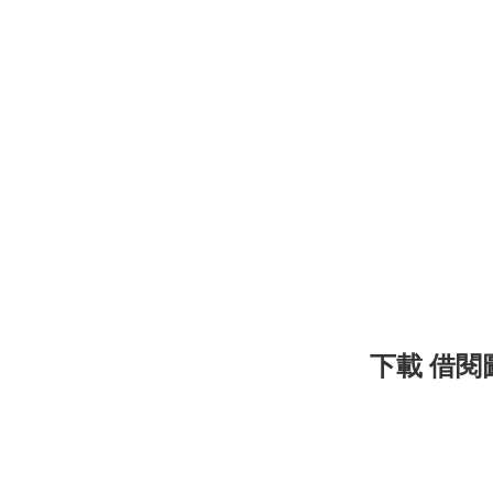
下載 借閱