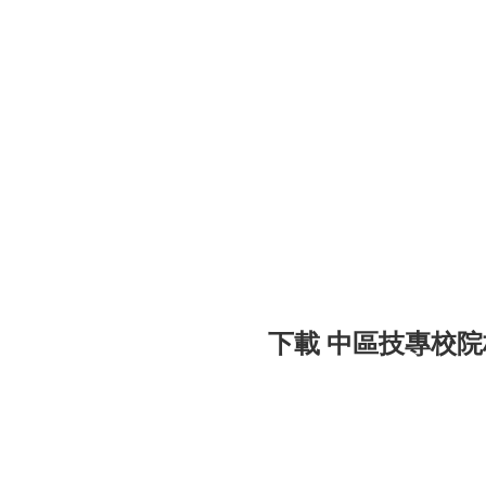
下載 中區技專校