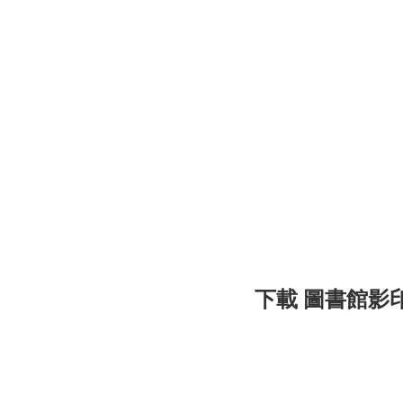
下載 圖書館影印服務