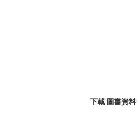
下載 圖書資料協尋