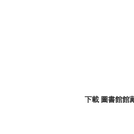
下載 圖書館館藏發展