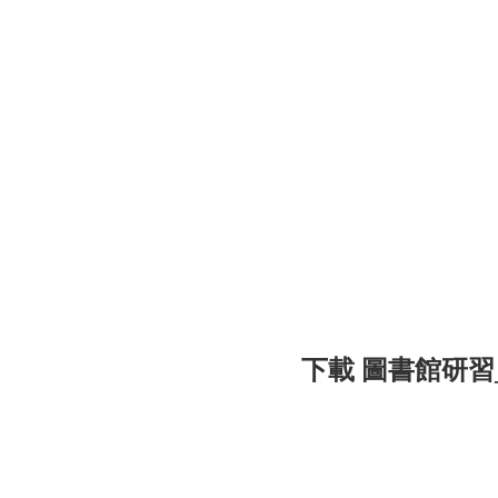
下載 圖書館研習_間使