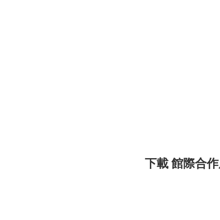
下載 館際合作服務