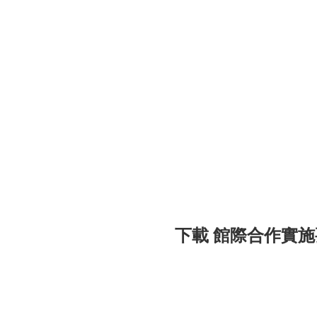
下載 館際合作實施要點