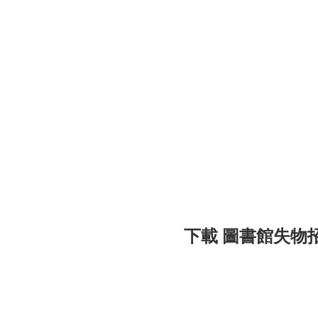
下載 圖書館失物招領處