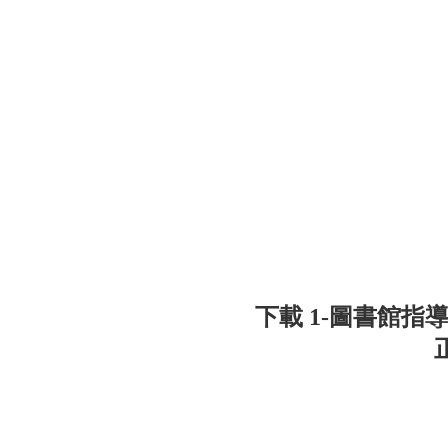
下載 1-圖書館指導