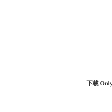
下載 Only