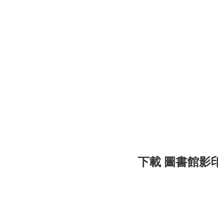
下載 圖書館影印服務