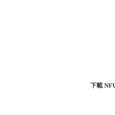
下載 NFU-