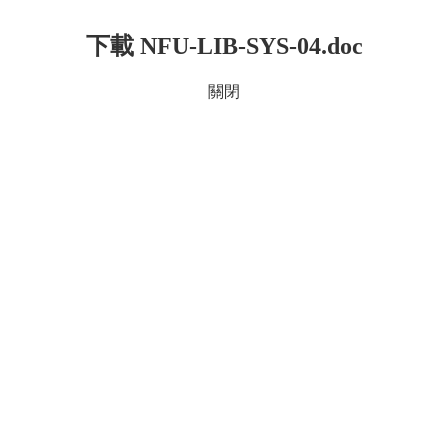
下載 NFU-LIB-SYS-04.doc
關閉