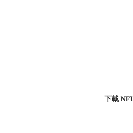
下載 NFU-