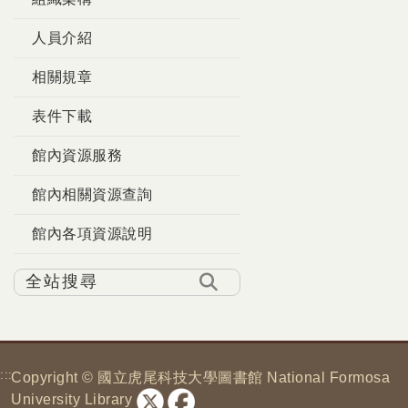
人員介紹
相關規章
表件下載
館內資源服務
館內相關資源查詢
館內各項資源說明
:::
Copyright © 國立虎尾科技大學圖書館 National Formosa
University Library