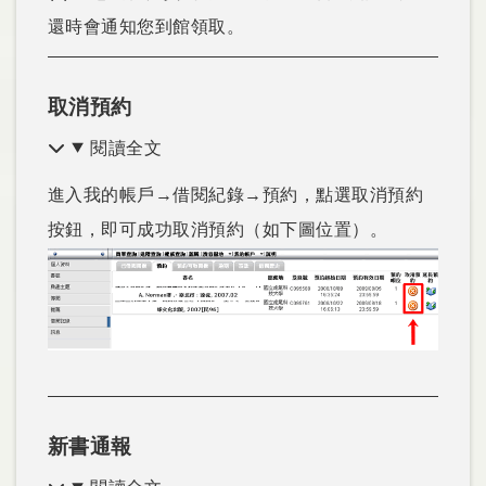
還時會通知您到館領取。
取消預約
閱讀全文
進入我的帳戶→借閱紀錄→預約，點選取消預約
按鈕，即可成功取消預約（如下圖位置）。
新書通報