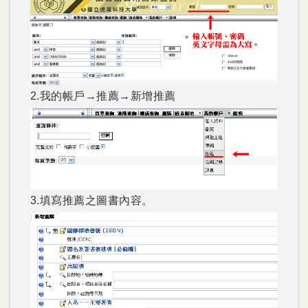
2.我的帳戶→推薦→新增推薦
3.填寫推薦之圖書內容。