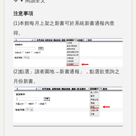
閱讀全文
注意事項
(1)本館每月上架之新書可於系統新書通報內查
得。
(2)點選」讀者園地→新書通報」，點選欲查詢之
月份新書。