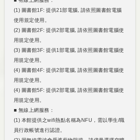
■ 有線上網服務：
(1) 圖書館1F: 提供21部電腦, 請依照圖書館電腦
使用規定使用。
(2) 圖書館2F: 提供2部電腦, 請依照圖書館電腦使
用規定使用。
(3) 圖書館3F: 提供1部電腦, 請依照圖書館電腦使
用規定使用。
(4) 圖書館4F: 提供2部電腦, 請依照圖書館電腦使
用規定使用。
(4) 圖書館5F: 提供2部電腦, 請依照圖書館電腦使
用規定使用。
■ 無線上網服務：
(1) 本館提供之wifi熱點名稱為NFU，需以學生/職
員行政帳號進行認證。