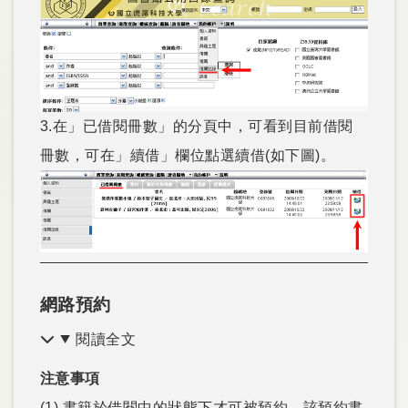
3.在」已借閱冊數」的分頁中，可看到目前借閱
冊數，可在」續借」欄位點選續借(如下圖)。
網路預約
閱讀全文
注意事項
(1) 書籍於借閱中的狀態下才可被預約，該預約書