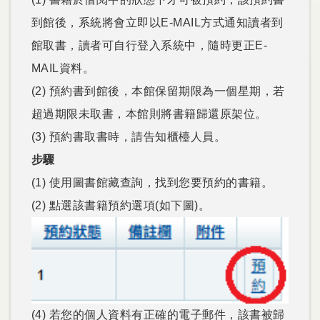
到館後，系統將會立即以E-MAIL方式通知讀者到
館取書，讀者可自行登入系統中，隨時更正E-
MAIL資料。
(2) 預約書到館後，本館保留期限為一個星期，若
超過期限未取書，本館則將書籍歸還原架位。
(3) 預約書取書時，請告知櫃檯人員。
步驟
(1) 使用圖書館藏查詢，找到您要預約的書籍。
(2) 點選該書籍預約選項(如下圖)。
(4) 若您的個人資料有正確的電子郵件，該書被歸