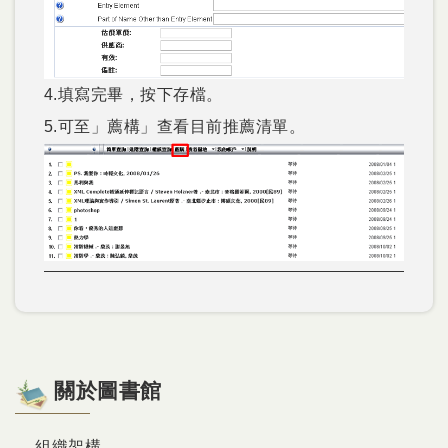
4.填寫完畢，按下存檔。
5.可至」薦構」查看目前推薦清單。
關於圖書館
組織架構