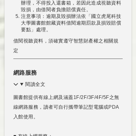
辦理，不得投入還書箱，若因此造成視聽資料
毀損，由借閱者負擔賠償責任。
注意事項：逾期及毀損辦法依「國立虎尾科技
大學圖書館館藏資料借閱逾期罰款及損毀賠償
要點」處理。
借閱視聽資料，須確實遵守智慧財產權之相關規
定
網路服務
閱讀全文
圖書館提供有線上網及涵蓋1F/2F/3F/4F/5F之無
線網路服務，讀者可自行攜帶筆記型電腦或PDA
入館使用。