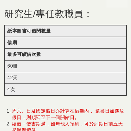
研究生/專任教職員：
紙本圖書可借閱數量
借期
最多可續借次數
60冊
42天
4次
周六、日及國定假日亦計算在借期內， 還書日如遇放
假日，則順延至下一個開館日。
續借：借書期滿，如無他人預約，可於到期日前五天
起辦理續借。