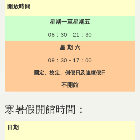
開放時間
星期一至星期五
08：30－21：30
星 期 六
09：30－17：00
國定、校定、例假日及連續假日
不開館
寒暑假開館時間：
日期