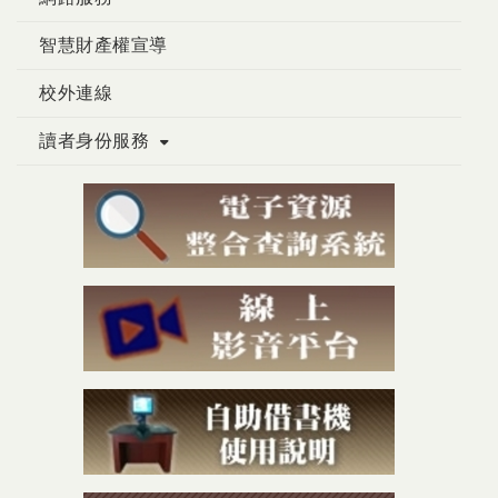
智慧財產權宣導
校外連線
讀者身份服務