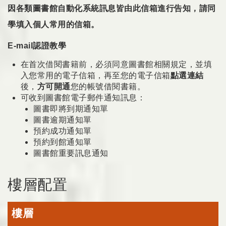
因各類圖書館自動化系統訊息皆由此信箱進行告知，請同
學填入個人常用的信箱。
E-mail認證教學
在首次借閱書籍前，必須同意圖書館相關規定，並填
入您常用的電子信箱，再至您的電子信箱
點選連結
後，
方可開通
您的帳號借閱書籍。
可收到圖書館電子郵件通知訊息：
圖書即將到期通知單
圖書逾期通知單
預約成功通知單
預約到館通知單
圖書館重要訊息通知
樓層配置
樓層