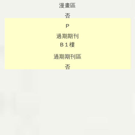
漫畫區
否
P
過期期刊
B１樓
過期期刊區
否