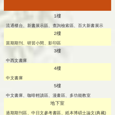
1樓
流通櫃台、新書展示區、查詢檢索區、百大新書展示
2樓
牆、閱報區、教師指定參考書區
當期期刊、研習小間、影印區
3樓
中西文書庫
4樓
中文書庫
5樓
中文書庫、咖啡輕讀區、漫畫區、多功能教室
地下室
過期期刊區、中日文參考書區、紙本博碩士論文(典藏)