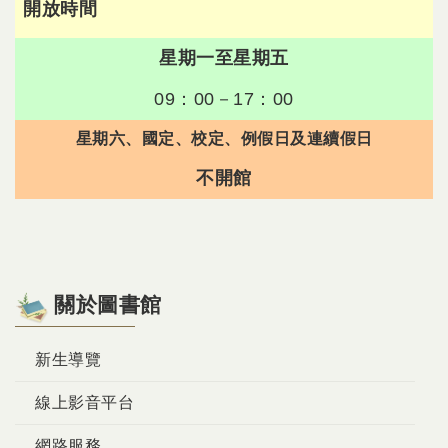
開放時間
星期一至星期五
09：00－17：00
星期六、國定、校定、例假日及連續假日
不開館
關於圖書館
新生導覽
線上影音平台
網路服務