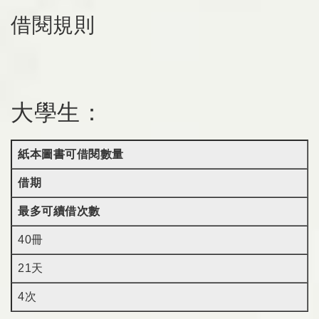
借閱規則
大學生：
紙本圖書可借閱數量
借期
最多可續借次數
40冊
21天
4次