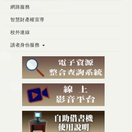
網路服務
智慧財產權宣導
校外連線
讀者身份服務