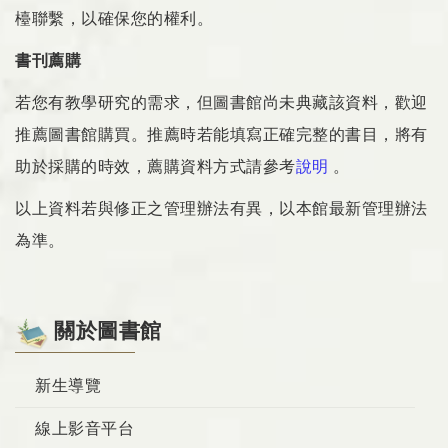
檯聯繫，以確保您的權利。
書刊薦購
若您有教學研究的需求，但圖書館尚未典藏該資料，歡迎
推薦圖書館購買。推薦時若能填寫正確完整的書目，將有
助於採購的時效，薦購資料方式請參考
說明
。
以上資料若與修正之管理辦法有異，以本館最新管理辦法
為準。
關於圖書館
新生導覽
線上影音平台