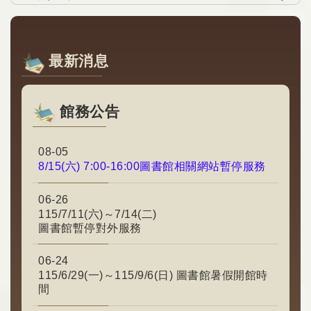
最新消息
館務公告
08-05
8/15(六) 7:00-16:00圖書館相關網站暫停服務
06-26
115/7/11(六)～7/14(二)
圖書館暫停對外服務
06-24
115/6/29(一)～115/9/6(日) 圖書館暑假開館時
間