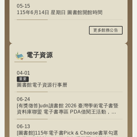
05-15
115年6月14日 星期日 圖書館開館時間
更多館務公告
電子資源
04-01
重要
圖書館電子資源行事曆
06-24
[有獎徵答]udn讀書館 2026 臺灣學術電子書暨
資料庫聯盟 電子書專區 PDA借閱王活動，即
日起至8月31日熱烈展開～
06-13
[圖書館]115年電子書Pick & Choose書單勾選