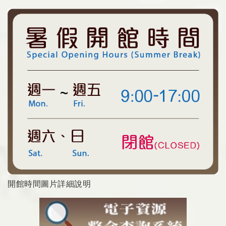
開館時間圖片詳細說明