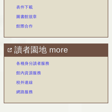
表件下載
圖書館規章
館際合作
讀者園地 more
各種身分讀者服務
館內資源服務
校外連線
網路服務