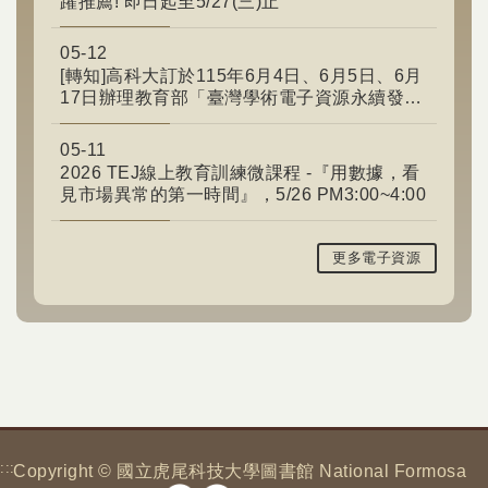
躍推薦! 即日起至5/27(三)止
05-12
[轉知]高科大訂於115年6月4日、6月5日、6月
17日辦理教育部「臺灣學術電子資源永續發展
計畫」推廣教育訓練研習課程
05-11
2026 TEJ線上教育訓練微課程 -『用數據，看
見市場異常的第一時間』，5/26 PM3:00~4:00
更多電子資源
:::
Copyright © 國立虎尾科技大學圖書館 National Formosa