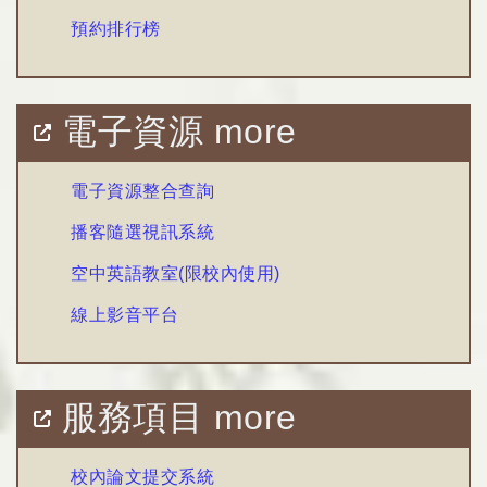
預約排行榜
電子資源 more
電子資源整合查詢
播客隨選視訊系統
空中英語教室(限校內使用)
線上影音平台
服務項目 more
校內論文提交系統