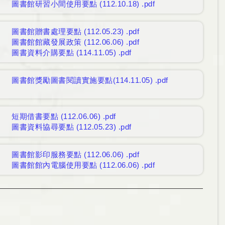
圖書館研習⼩間使⽤要點 (112.10.18) .pdf
圖書館贈書處理要點 (112.05.23) .pdf
圖書館館藏發展政策 (112.06.06) .pdf
圖書資料介購要點 (114.11.05) .pdf
圖書館獎勵圖書閱讀實施要點(114.11.05) .pdf
短期借書要點 (112.06.06) .pdf
圖書資料協尋要點 (112.05.23) .pdf
圖書館影印服務要點 (112.06.06) .pdf
圖書館館內電腦使用要點 (112.06.06) .pdf