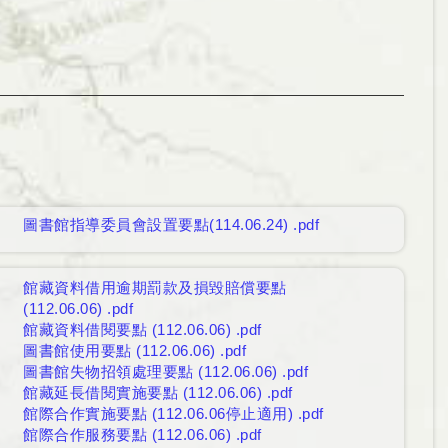
圖書館指導委員會設置要點(114.06.24) .pdf
館藏資料借用逾期罰款及損毀賠償要點
(112.06.06) .pdf
館藏資料借閱要點 (112.06.06) .pdf
圖書館使用要點 (112.06.06) .pdf
圖書館失物招領處理要點 (112.06.06) .pdf
館藏延長借閱實施要點 (112.06.06) .pdf
館際合作實施要點 (112.06.06停止適用) .pdf
館際合作服務要點 (112.06.06) .pdf