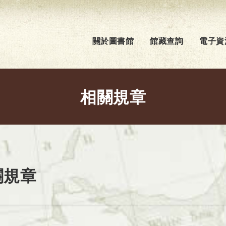
關於圖書館
館藏查詢
電子資
相關規章
關規章