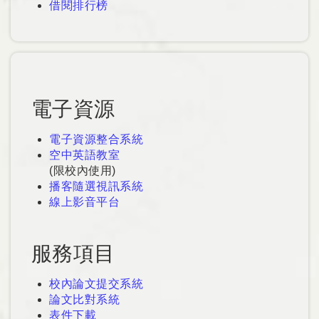
借閱排行榜
電子資源
電子資源整合系統
空中英語教室
(限校內使用)
播客隨選視訊系統
線上影音平台
服務項目
校內論文提交系統
論文比對系統
表件下載