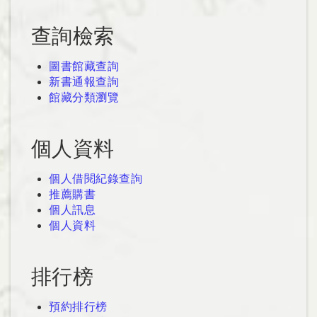
查詢檢索
圖書館藏查詢
新書通報查詢
館藏分類瀏覽
個人資料
個人借閱紀錄查詢
推薦購書
個人訊息
個人資料
排行榜
預約排行榜