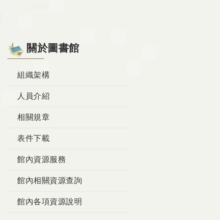
關於圖書館
組織架構
人員介紹
相關規章
表件下載
館內資源服務
館內相關資源查詢
館內各項資源說明