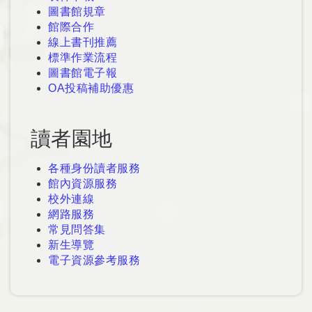
圖書館規章
館際合作
線上書刊推薦
標準作業流程
圖書館電子報
OA投稿補助優惠
讀者園地
各種身份讀者服務
館內資源服務
校外連線
網路服務
常見問答集
新生導覽
電子資源參考服務