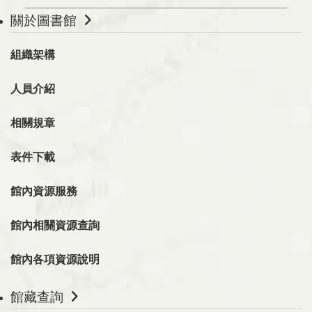
關於圖書館
組織架構
人員介紹
相關規章
表件下載
館內資源服務
館內相關資源查詢
館內各項資源說明
館藏查詢