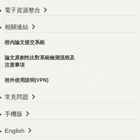
電子資源整合
相關連結
校內論文提交系統
論文原創性比對系統檢測流程及
注意事項
校外使用說明(VPN)
常見問題
手機版
English