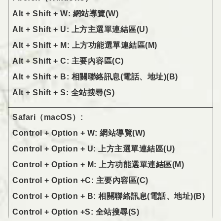
Alt + Shift + W: 網站導覽(W)
Alt + Shift + U: 上方主選單連結區(U)
Alt + Shift + M: 上方功能選單連結區(M)
Alt + Shift + C: 主要內容區(C)
Alt + Shift + B: 相關聯絡訊息(電話、地址)(B)
Alt + Shift + S: 全站搜尋(S)
Safari（macOS）:
Control + Option + W: 網站導覽(W)
Control + Option + U: 上方主選單連結區(U)
Control + Option + M: 上方功能選單連結區(M)
Control + Option +C: 主要內容區(C)
Control + Option + B: 相關聯絡訊息(電話、地址)(B)
Control + Option +S: 全站搜尋(S)