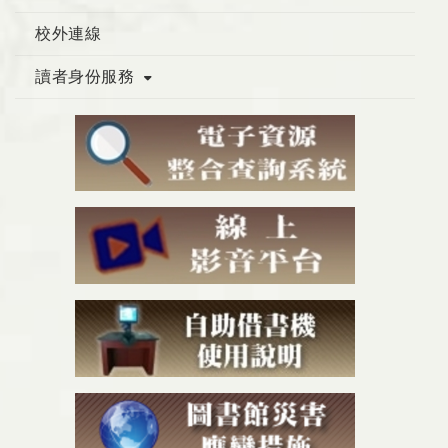
校外連線
讀者身份服務