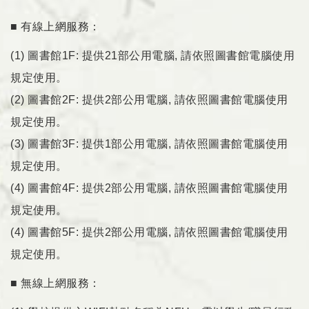
■ 有線上網服務：
(1) 圖書館1F: 提供21部公用電腦, 請依照圖書館電腦使用
規定使用。
(2) 圖書館2F: 提供2部公用電腦, 請依照圖書館電腦使用
規定使用。
(3) 圖書館3F: 提供1部公用電腦, 請依照圖書館電腦使用
規定使用。
(4) 圖書館4F: 提供2部公用電腦, 請依照圖書館電腦使用
規定使用。
(4) 圖書館5F: 提供2部公用電腦, 請依照圖書館電腦使用
規定使用。
■ 無線上網服務：