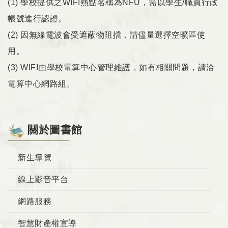
(1) 學校提供之WIFI熱點名稱為NFU，需以學生/職員行政
帳號進行認證。
(2) 因無線電波會受遮蔽物阻擋，請儘量選擇空曠區使
用。
(3) WIFI由學校電算中心管理維護，如有相關問題，請洽
電算中心網路組。
關於圖書館
新生導覽
線上影音平台
網路服務
智慧財產權宣導