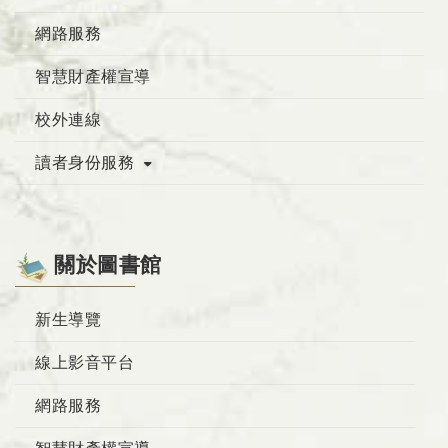
網路服務
智慧財產權宣導
校外連線
讀者身份服務
關於圖書館
新生導覽
線上影音平台
網路服務