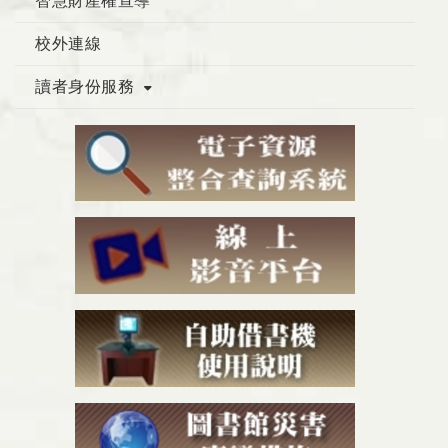
智慧財產權宣導
校外連線
讀者身份服務