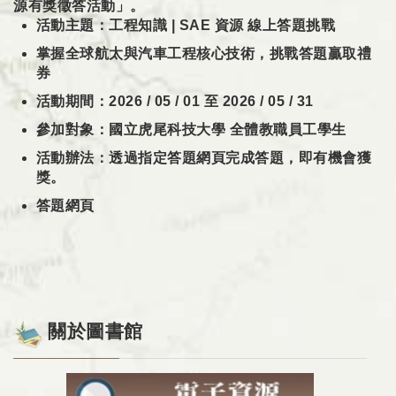
源有獎徵答活動」。
活動主題：工程知識 | SAE 資源 線上答題挑戰
掌握全球航太與汽車工程核心技術，挑戰答題贏取禮
券
活動期間：2026 / 05 / 01 至 2026 / 05 / 31
參加對象：國立虎尾科技大學 全體教職員工學生
活動辦法：透過指定答題網頁完成答題，即有機會獲
獎
。
答題網頁
關於圖書館