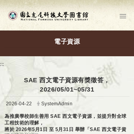
跳到主要內容
Toggl
電子資源
:::
SAE 西文電子資源有獎徵答，
2026/05/01~05/31
日期：
發布者：
2026-04-22
SystemAdmin
為推廣學校師生善用 SAE 西文電子資源，並提升對全球
工程技術的理解，
將於 2026年5月1日 至 5月31日 舉辦「SAE 西文電子資