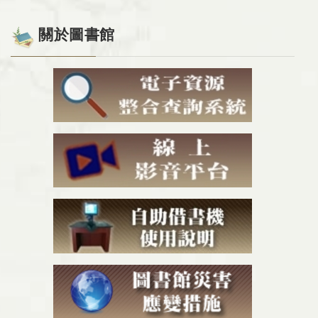
關於圖書館